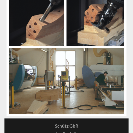
Schütz GbR