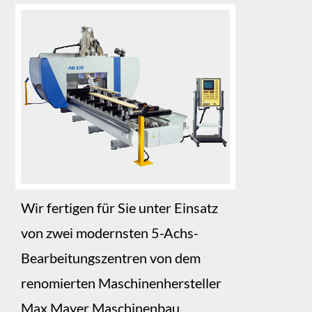
Wir fertigen für Sie unter Einsatz
von zwei modernsten 5-Achs-
Bearbeitungszentren von dem
renomierten Maschinenhersteller
Max Mayer Maschinenbau.