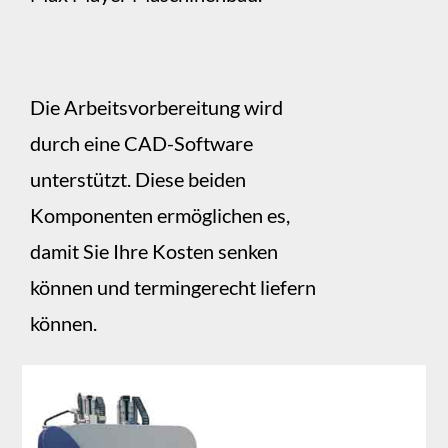
Die Arbeitsvorbereitung wird
durch eine CAD-Software
unterstützt. Diese beiden
Komponenten ermöglichen es,
damit Sie Ihre Kosten senken
können und termingerecht liefern
können.