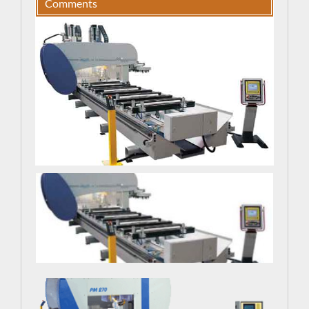
Comments